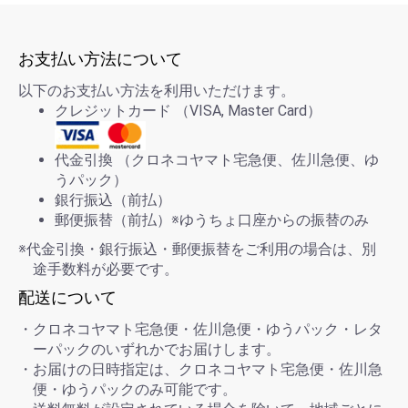
お支払い方法について
以下のお支払い方法を利用いただけます。
クレジットカード （VISA, Master Card）
代金引換 （クロネコヤマト宅急便、佐川急便、ゆ
うパック）
銀行振込（前払）
郵便振替（前払）※ゆうちょ口座からの振替のみ
※代金引換・銀行振込・郵便振替をご利用の場合は、別
途手数料が必要です。
配送について
・クロネコヤマト宅急便・佐川急便・ゆうパック・レタ
ーパックのいずれかでお届けします。
・お届けの日時指定は、クロネコヤマト宅急便・佐川急
便・ゆうパックのみ可能です。