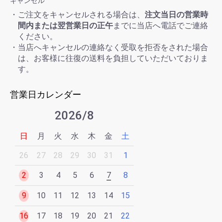
キャンセル
・ご注文をキャンセルされる場合は、
注文当日の営業時
間内または翌営業日の正午
までに当店へ電話でご連絡
ください。
・当店へキャンセルの連絡なく受取を拒否をされた場合
は、お客様に往復の送料を負担していただいておりま
す。
営業日カレンダー
2026/8
日
月
火
水
木
金
土
26
27
28
29
30
31
1
2
3
4
5
6
7
8
9
10
11
12
13
14
15
16
17
18
19
20
21
22