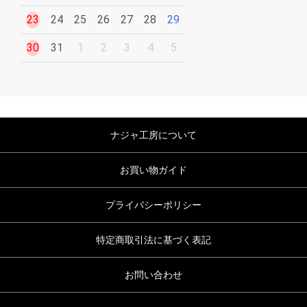
23
24
25
26
27
28
29
30
31
1
2
3
4
5
ナジャ工房について
お買い物ガイド
プライバシーポリシー
特定商取引法に基づく表記
お問い合わせ