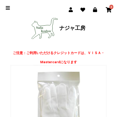
0
ナジャ工房
ご注意：ご利用いただけるクレジットカードは、ＶＩＳＡ・
Mastercardになります