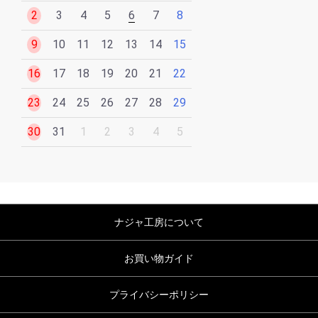
2
3
4
5
6
7
8
9
10
11
12
13
14
15
16
17
18
19
20
21
22
23
24
25
26
27
28
29
30
31
1
2
3
4
5
ナジャ工房について
お買い物ガイド
プライバシーポリシー