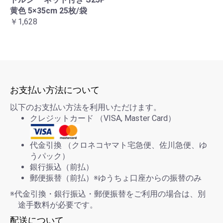
黄色 5×35cm 25枚/袋
￥1,628
お支払い方法について
以下のお支払い方法を利用いただけます。
クレジットカード （VISA, Master Card）
代金引換 （クロネコヤマト宅急便、佐川急便、ゆ
うパック）
銀行振込（前払）
郵便振替（前払）※ゆうちょ口座からの振替のみ
※代金引換・銀行振込・郵便振替をご利用の場合は、別
途手数料が必要です。
配送について