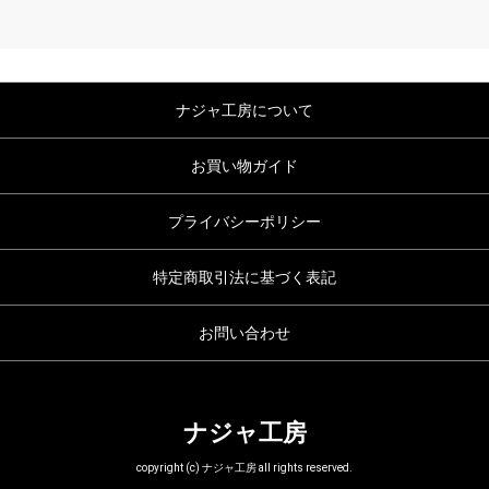
ナジャ工房について
お買い物ガイド
プライバシーポリシー
特定商取引法に基づく表記
お問い合わせ
ナジャ工房
copyright (c) ナジャ工房 all rights reserved.