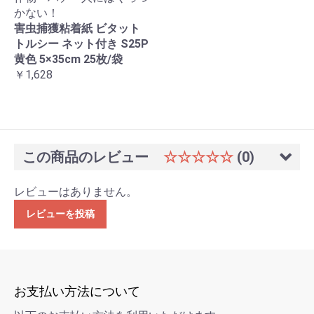
かない！
害虫捕獲粘着紙 ビタット
トルシー ネット付き S25P
黄色 5×35cm 25枚/袋
￥1,628
この商品のレビュー
☆☆☆☆☆
(0)
レビューはありません。
レビューを投稿
お支払い方法について