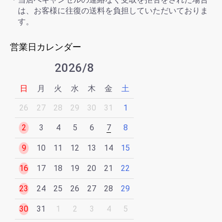
は、お客様に往復の送料を負担していただいておりま
す。
営業日カレンダー
2026/8
日
月
火
水
木
金
土
26
27
28
29
30
31
1
2
3
4
5
6
7
8
9
10
11
12
13
14
15
16
17
18
19
20
21
22
23
24
25
26
27
28
29
30
31
1
2
3
4
5