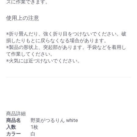
ズに作業できます。
使用上の注意
※折り畳んだり、強く折り目をつけないでください。破
損したりもとに戻らなくなる場合があります。
※製品の形状上、突起部があります。手袋などを着用し
て作業してください。
※火気には近づけないでください。
商品詳細
商品名
野菜がつるりん white
入数
1枚
カラー
白