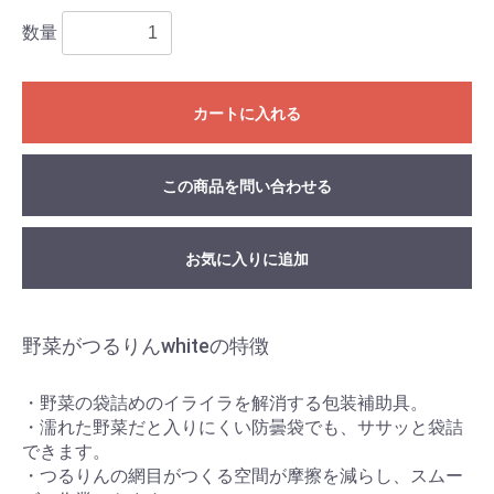
数量
カートに入れる
この商品を問い合わせる
お気に入りに追加
野菜がつるりんwhiteの特徴
・野菜の袋詰めのイライラを解消する包装補助具。
・濡れた野菜だと入りにくい防曇袋でも、ササッと袋詰
できます。
・つるりんの網目がつくる空間が摩擦を減らし、スムー